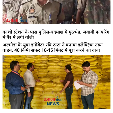
काशी स्टेशन के पास पुलिस-बदमाश में मुठभेड़, जवाबी फायरिंग
में पैर में लगी गोली
अल्मोड़ा के युवा इनोवेटर रवि टम्टा ने बनाया इलेक्ट्रिक उड़न
वाहन, 40 किमी सफर 10-15 मिनट में पूरा करने का दावा