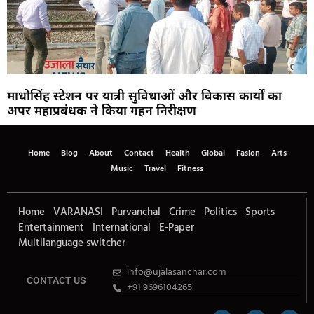
माधोसिंह स्टेशन पर यात्री सुविधाओं और विकास कार्यों का
अपर महाप्रबंधक ने किया गहन निरीक्षण
Home
Blog
About
Contact
Health
Global
Fasion
Arts
Music
Travel
Fitness
Home
VARANASI
Purvanchal
Crime
Politics
Sports
Entertainment
International
E-Paper
Multilanguage switcher
info@ujalasanchar.com
CONTACT US
+91 9696104265