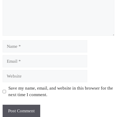
Save my name, email, and website in this browser for the
next time I comment.