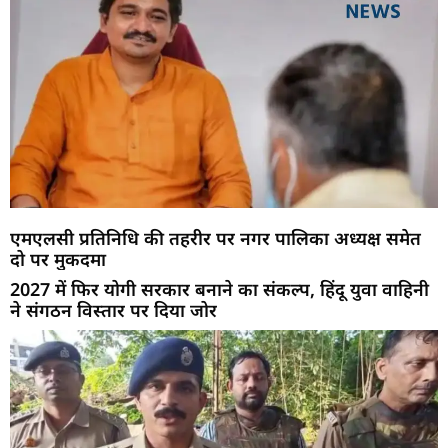
एमएलसी प्रतिनिधि की तहरीर पर नगर पालिका अध्यक्ष समेत
दो पर मुकदमा
2027 में फिर योगी सरकार बनाने का संकल्प, हिंदू युवा वाहिनी
ने संगठन विस्तार पर दिया जोर