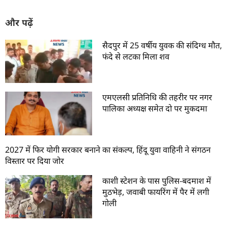
और पढ़ें
सैदपुर में 25 वर्षीय युवक की संदिग्ध मौत,
फंदे से लटका मिला शव
एमएलसी प्रतिनिधि की तहरीर पर नगर
पालिका अध्यक्ष समेत दो पर मुकदमा
2027 में फिर योगी सरकार बनाने का संकल्प, हिंदू युवा वाहिनी ने संगठन
विस्तार पर दिया जोर
काशी स्टेशन के पास पुलिस-बदमाश में
मुठभेड़, जवाबी फायरिंग में पैर में लगी
गोली