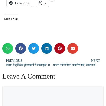
Facebook
X
Like This:
PREVIOUS
NEXT
बलिया में ट्रैफिक पुलिसकर्मी से बदसलूकी, शराबियों ने बीच सड़क किया हंगामा
घाघरा नदी में मिला लावारिस शव, पहचान में जुटी पुलिस
Leave A Comment