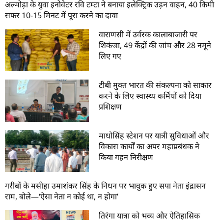
अल्मोड़ा के युवा इनोवेटर रवि टम्टा ने बनाया इलेक्ट्रिक उड़न वाहन, 40 किमी
सफर 10-15 मिनट में पूरा करने का दावा
वाराणसी में उर्वरक कालाबाजारी पर
शिकंजा, 49 केंद्रों की जांच और 28 नमूने
लिए गए
टीबी मुक्त भारत की संकल्पना को साकार
करने के लिए स्वास्थ्य कर्मियों को दिया
प्रशिक्षण
माधोसिंह स्टेशन पर यात्री सुविधाओं और
विकास कार्यों का अपर महाप्रबंधक ने
किया गहन निरीक्षण
गरीबों के मसीहा उमाशंकर सिंह के निधन पर भावुक हुए सपा नेता इंद्रासन
राम, बोले—‘ऐसा नेता न कोई था, न होगा’
तिरंगा यात्रा को भव्य और ऐतिहासिक