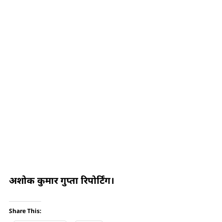
अशोक कुमार गुप्ता रिपोर्टिंग।
Share This: