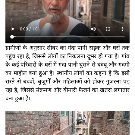
ग्रामीणों के अनुसार सीवर का गंदा पानी सड़क और घरों तक
पहुंच रहा है, जिससे लोगों का निकलना दूभर हो गया है। गांव
के कई परिवारों के घरों में गंदा पानी घुसने से बदबू और गंदगी
का माहौल बना हुआ है। स्थानीय लोगों का कहना है कि इसी
रास्ते से बच्चों, बुजुर्गों और महिलाओं को होकर गुजरना पड़
रहा है, जिससे संक्रमण और बीमारी फैलने का खतरा लगातार
बना हुआ है।