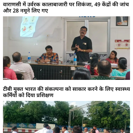
वाराणसी में उर्वरक कालाबाजारी पर शिकंजा, 49 केंद्रों की जांच
और 28 नमूने लिए गए
टीबी मुक्त भारत की संकल्पना को साकार करने के लिए स्वास्थ्य
कर्मियों को दिया प्रशिक्षण