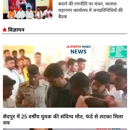
बनाने की रणनीति पर मंथन, भाजपा
महानगर कार्यालय में जनप्रतिनिधियों की
बैठक
विज्ञापन
सैदपुर में 25 वर्षीय युवक की संदिग्ध मौत, फंदे से लटका मिला
शव