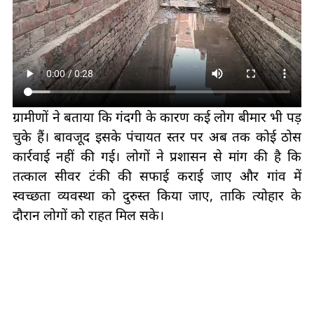
ग्रामीणों ने बताया कि गंदगी के कारण कई लोग बीमार भी पड़
चुके हैं। बावजूद इसके पंचायत स्तर पर अब तक कोई ठोस
कार्रवाई नहीं की गई। लोगों ने प्रशासन से मांग की है कि
तत्काल सीवर टंकी की सफाई कराई जाए और गांव में
स्वच्छता व्यवस्था को दुरुस्त किया जाए, ताकि त्योहार के
दौरान लोगों को राहत मिल सके।