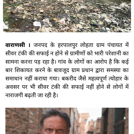
वाराणसी ।
जनपद के हरपालपुर लोहता ग्राम पंचायत में
सीवर टंकी की सफाई न होने से ग्रामीणों को भारी परेशानी का
सामना करना पड़ रहा है। गांव के लोगों का आरोप है कि कई
बार शिकायत करने के बावजूद ग्राम प्रधान द्वारा समस्या का
समाधान नहीं कराया गया। बकरीद जैसे महत्वपूर्ण त्योहार के
अवसर पर भी सीवर टंकी की सफाई नहीं होने से लोगों में
नाराजगी बढ़ती जा रही है।