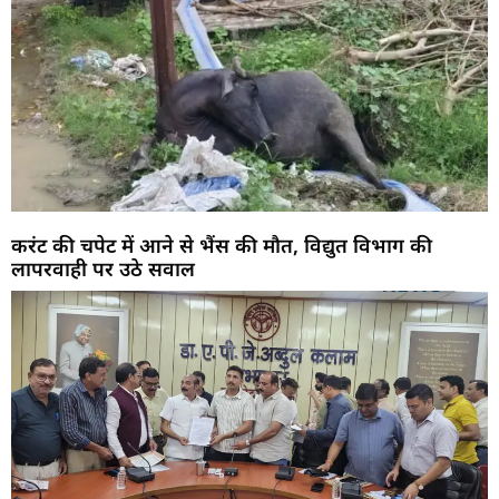
करंट की चपेट में आने से भैंस की मौत, विद्युत विभाग की
लापरवाही पर उठे सवाल