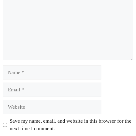
Save my name, email, and website in this browser for the
next time I comment.