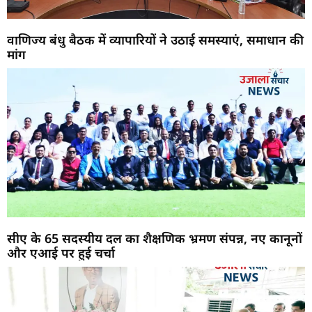
वाणिज्य बंधु बैठक में व्यापारियों ने उठाई समस्याएं, समाधान की
मांग
सीए के 65 सदस्यीय दल का शैक्षणिक भ्रमण संपन्न, नए कानूनों
और एआई पर हुई चर्चा