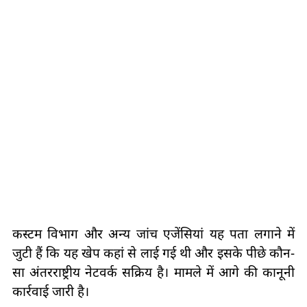
कस्टम विभाग और अन्य जांच एजेंसियां यह पता लगाने में
जुटी हैं कि यह खेप कहां से लाई गई थी और इसके पीछे कौन-
सा अंतरराष्ट्रीय नेटवर्क सक्रिय है। मामले में आगे की कानूनी
कार्रवाई जारी है।