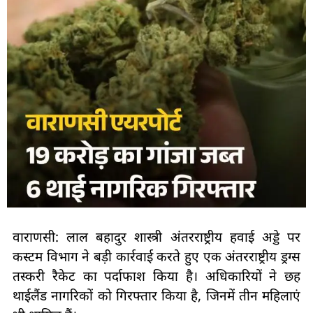
वाराणसी: लाल बहादुर शास्त्री अंतरराष्ट्रीय हवाई अड्डे पर
कस्टम विभाग ने बड़ी कार्रवाई करते हुए एक अंतरराष्ट्रीय ड्रग्स
तस्करी रैकेट का पर्दाफाश किया है। अधिकारियों ने छह
थाईलैंड नागरिकों को गिरफ्तार किया है, जिनमें तीन महिलाएं