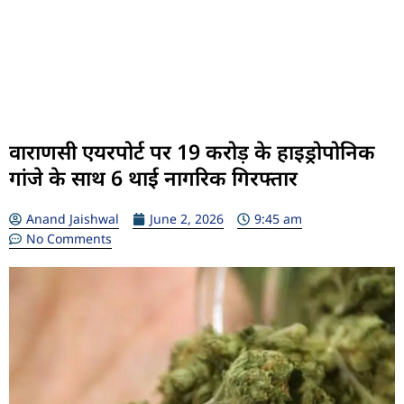
वाराणसी एयरपोर्ट पर 19 करोड़ के हाइड्रोपोनिक
गांजे के साथ 6 थाई नागरिक गिरफ्तार
Anand Jaishwal
June 2, 2026
9:45 am
No Comments