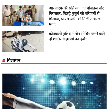
आरपीएफ की सक्रियता: दो मोबाइल चोर
गिरफ्तार, बिछड़े बुजुर्ग को परिजनों से
मिलाया, घायल यात्री को मिली तत्काल
मदद
कोतवाली पुलिस ने चेन स्नैचिंग करने वाले
दो शातिर बदमाशों को दबोचा
विज्ञापन