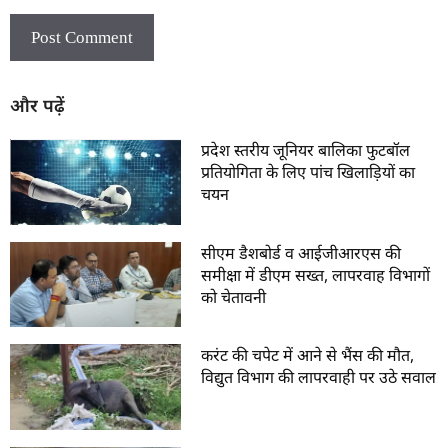
और पढ़ें
प्रदेश स्तरीय जूनियर बालिका फुटबॉल
प्रतियोगिता के लिए पांच खिलाड़ियों का
चयन
सीएम डैशबोर्ड व आईजीआरएस की
समीक्षा में डीएम सख्त, लापरवाह विभागों
को चेतावनी
करंट की चपेट में आने से भैंस की मौत,
विद्युत विभाग की लापरवाही पर उठे सवाल