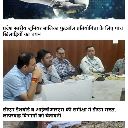
प्रदेश स्तरीय जूनियर बालिका फुटबॉल प्रतियोगिता के लिए पांच
खिलाड़ियों का चयन
सीएम डैशबोर्ड व आईजीआरएस की समीक्षा में डीएम सख्त,
लापरवाह विभागों को चेतावनी