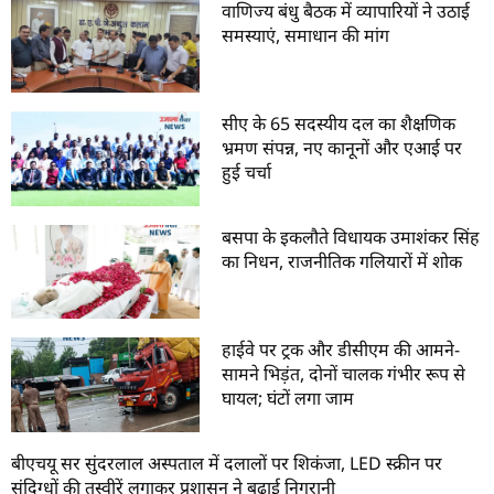
वाणिज्य बंधु बैठक में व्यापारियों ने उठाई
समस्याएं, समाधान की मांग
सीए के 65 सदस्यीय दल का शैक्षणिक
भ्रमण संपन्न, नए कानूनों और एआई पर
हुई चर्चा
बसपा के इकलौते विधायक उमाशंकर सिंह
का निधन, राजनीतिक गलियारों में शोक
हाईवे पर ट्रक और डीसीएम की आमने-
सामने भिड़ंत, दोनों चालक गंभीर रूप से
घायल; घंटों लगा जाम
बीएचयू सर सुंदरलाल अस्पताल में दलालों पर शिकंजा, LED स्क्रीन पर
संदिग्धों की तस्वीरें लगाकर प्रशासन ने बढ़ाई निगरानी