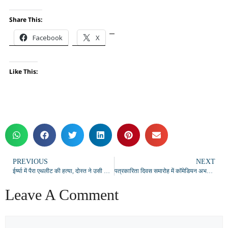
Share This:
Facebook
X
Like This:
PREVIOUS
NEXT
ईर्ष्या में पैरा एथलीट की हत्या, दोस्त ने उसी के खाते से पैसे निकाल खरीदी पिस्टल
पत्रकारिता दिवस समारोह में कॉमेडियन अभय शर्मा ने बिखेरा हास्य का जादू, मिमिक्री की रही खूब चर्चा
Leave A Comment