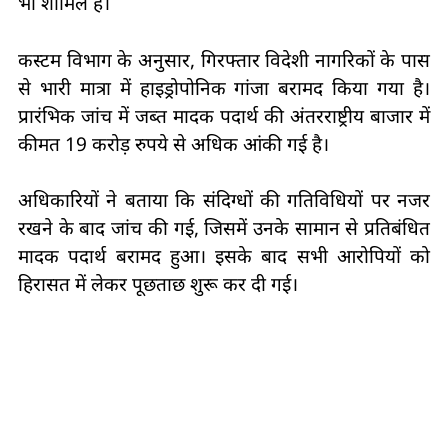
भी शामिल हैं।
कस्टम विभाग के अनुसार, गिरफ्तार विदेशी नागरिकों के पास
से भारी मात्रा में हाइड्रोपोनिक गांजा बरामद किया गया है।
प्रारंभिक जांच में जब्त मादक पदार्थ की अंतरराष्ट्रीय बाजार में
कीमत 19 करोड़ रुपये से अधिक आंकी गई है।
अधिकारियों ने बताया कि संदिग्धों की गतिविधियों पर नजर
रखने के बाद जांच की गई, जिसमें उनके सामान से प्रतिबंधित
मादक पदार्थ बरामद हुआ। इसके बाद सभी आरोपियों को
हिरासत में लेकर पूछताछ शुरू कर दी गई।