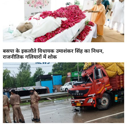
बसपा के इकलौते विधायक उमाशंकर सिंह का निधन,
राजनीतिक गलियारों में शोक