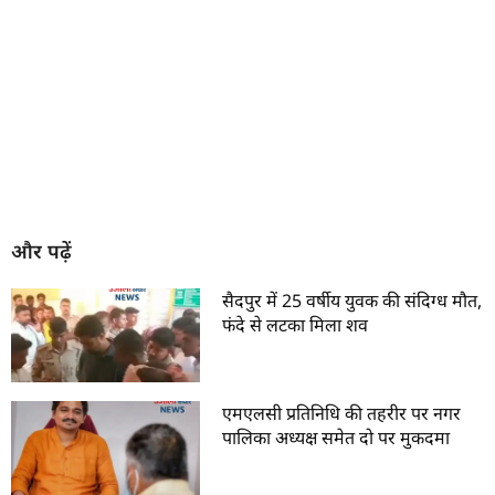
और पढ़ें
सैदपुर में 25 वर्षीय युवक की संदिग्ध मौत,
फंदे से लटका मिला शव
एमएलसी प्रतिनिधि की तहरीर पर नगर
पालिका अध्यक्ष समेत दो पर मुकदमा