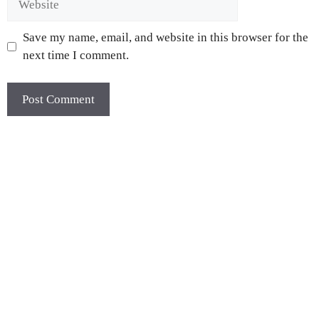
Save my name, email, and website in this browser for the
next time I comment.