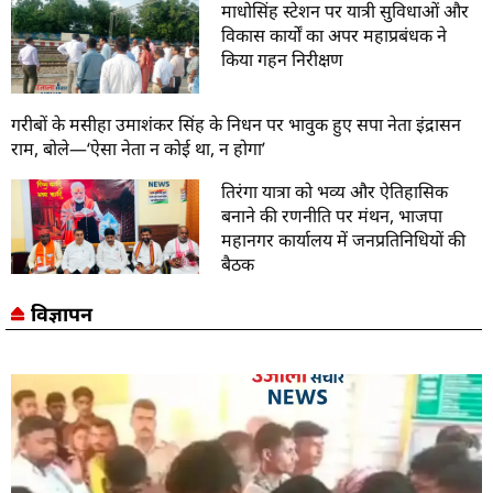
माधोसिंह स्टेशन पर यात्री सुविधाओं और
विकास कार्यों का अपर महाप्रबंधक ने
किया गहन निरीक्षण
गरीबों के मसीहा उमाशंकर सिंह के निधन पर भावुक हुए सपा नेता इंद्रासन
राम, बोले—‘ऐसा नेता न कोई था, न होगा’
तिरंगा यात्रा को भव्य और ऐतिहासिक
बनाने की रणनीति पर मंथन, भाजपा
महानगर कार्यालय में जनप्रतिनिधियों की
बैठक
विज्ञापन