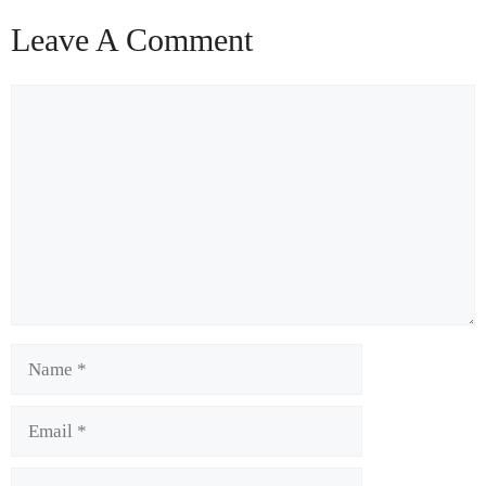
Leave A Comment