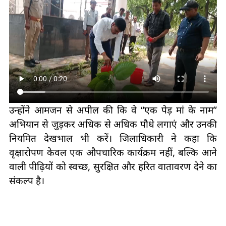
उन्होंने आमजन से अपील की कि वे “एक पेड़ मां के नाम”
अभियान से जुड़कर अधिक से अधिक पौधे लगाएं और उनकी
नियमित देखभाल भी करें। जिलाधिकारी ने कहा कि
वृक्षारोपण केवल एक औपचारिक कार्यक्रम नहीं, बल्कि आने
वाली पीढ़ियों को स्वच्छ, सुरक्षित और हरित वातावरण देने का
संकल्प है।