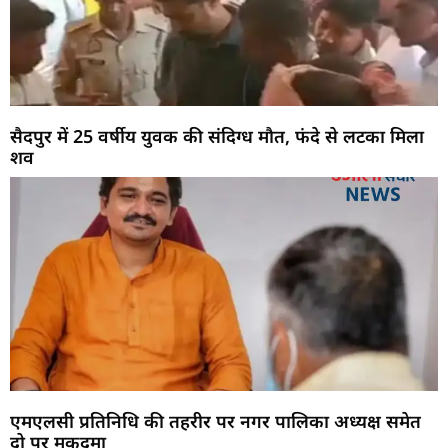
सैदपुर में 25 वर्षीय युवक की संदिग्ध मौत, फंदे से लटका मिला
शव
एमएलसी प्रतिनिधि की तहरीर पर नगर पालिका अध्यक्ष समेत
दो पर मुकदमा