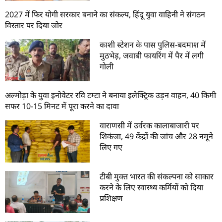
2027 में फिर योगी सरकार बनाने का संकल्प, हिंदू युवा वाहिनी ने संगठन
विस्तार पर दिया जोर
काशी स्टेशन के पास पुलिस-बदमाश में
मुठभेड़, जवाबी फायरिंग में पैर में लगी
गोली
अल्मोड़ा के युवा इनोवेटर रवि टम्टा ने बनाया इलेक्ट्रिक उड़न वाहन, 40 किमी
सफर 10-15 मिनट में पूरा करने का दावा
वाराणसी में उर्वरक कालाबाजारी पर
शिकंजा, 49 केंद्रों की जांच और 28 नमूने
लिए गए
टीबी मुक्त भारत की संकल्पना को साकार
करने के लिए स्वास्थ्य कर्मियों को दिया
प्रशिक्षण