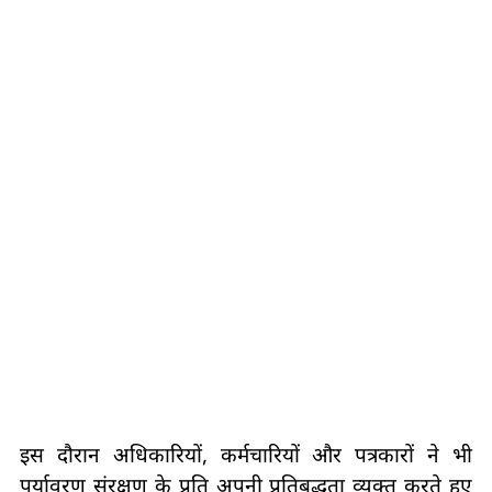
इस दौरान अधिकारियों, कर्मचारियों और पत्रकारों ने भी
पर्यावरण संरक्षण के प्रति अपनी प्रतिबद्धता व्यक्त करते हुए