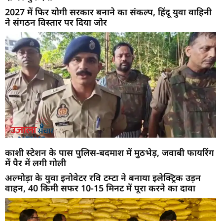
2027 में फिर योगी सरकार बनाने का संकल्प, हिंदू युवा वाहिनी
ने संगठन विस्तार पर दिया जोर
काशी स्टेशन के पास पुलिस-बदमाश में मुठभेड़, जवाबी फायरिंग
में पैर में लगी गोली
अल्मोड़ा के युवा इनोवेटर रवि टम्टा ने बनाया इलेक्ट्रिक उड़न
वाहन, 40 किमी सफर 10-15 मिनट में पूरा करने का दावा