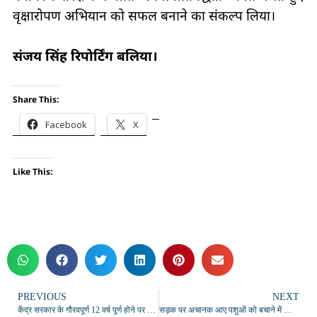
वृक्षारोपण अभियान को सफल बनाने का संकल्प लिया।
संजय सिंह रिपोर्टिंग बलिया।
Share This:
Facebook
X
Like This:
PREVIOUS
NEXT
केंद्र सरकार के गौरवपूर्ण 12 वर्ष पूर्ण होने पर जन-कल्याण एवं जन-जागरूकता अभियान की तैयारियों की समीक्षा
सड़क पर अचानक आए पशुओं को बचाने में खाई में पलटा ट्रेलर, चालक सुरक्षित