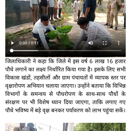
जिलाधिकारी ने कहा कि जिले में इस वर्ष 6 लाख 16 हजार
पौधे लगाने का लक्ष्य निर्धारित किया गया है। इसके लिए सभी
विकास खंडों, तहसीलों और ग्राम पंचायतों में व्यापक स्तर पर
वृक्षारोपण अभियान चलाया जाएगा। उन्होंने बताया कि विभिन्न
विभागों के समन्वय से पौधरोपण के साथ-साथ पौधों के
संरक्षण पर भी विशेष ध्यान दिया जाएगा, ताकि लगाए गए
पौधे भविष्य में बड़े वृक्ष बनकर पर्यावरण को लाभ पहुंचा सकें।