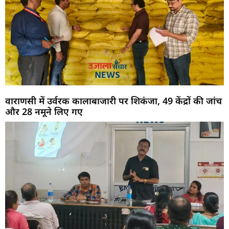
वाराणसी में उर्वरक कालाबाजारी पर शिकंजा, 49 केंद्रों की जांच
और 28 नमूने लिए गए