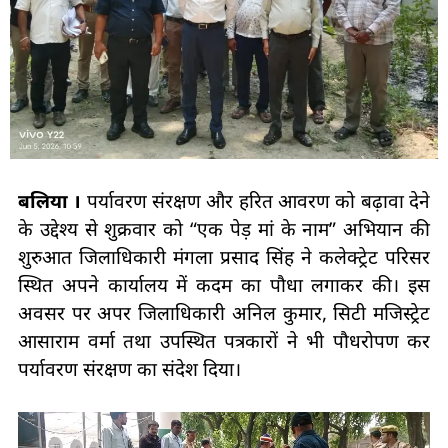
बलिया ।
पर्यावरण संरक्षण और हरित आवरण को बढ़ावा देने
के उद्देश्य से शुक्रवार को “एक पेड़ मां के नाम” अभियान की
शुरुआत जिलाधिकारी मंगला प्रसाद सिंह ने कलेक्ट्रेट परिसर
स्थित अपने कार्यालय में कदम का पौधा लगाकर की। इस
अवसर पर अपर जिलाधिकारी अनिल कुमार, सिटी मजिस्ट्रेट
आसाराम वर्मा तथा उपस्थित पत्रकारों ने भी पौधरोपण कर
पर्यावरण संरक्षण का संदेश दिया।