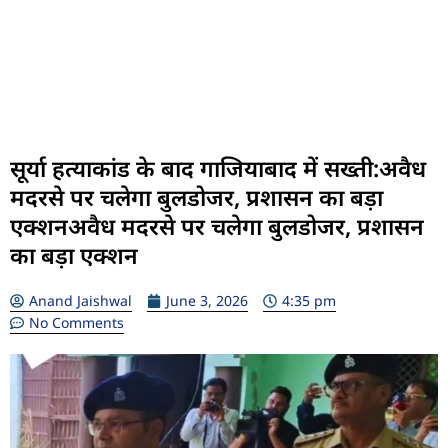
सूर्या हत्याकांड के बाद गाजियाबाद में सख्ती:अवैध
मदरसे पर चलेगा बुलडोजर, प्रशासन का बड़ा
एक्शनअवैध मदरसे पर चलेगा बुलडोजर, प्रशासन
का बड़ा एक्शन
Anand Jaishwal
June 3, 2026
4:35 pm
No Comments