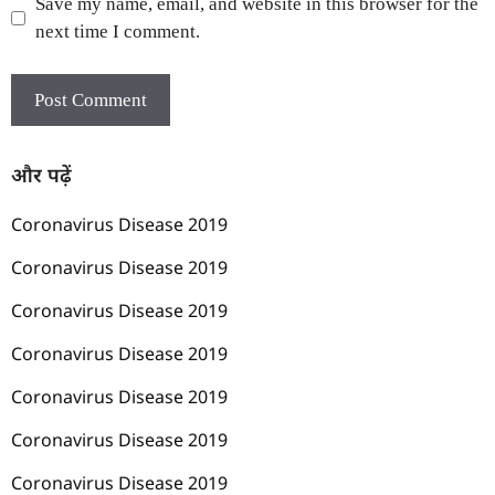
Save my name, email, and website in this browser for the
next time I comment.
और पढ़ें
Coronavirus Disease 2019
Coronavirus Disease 2019
Coronavirus Disease 2019
Coronavirus Disease 2019
Coronavirus Disease 2019
Coronavirus Disease 2019
Coronavirus Disease 2019