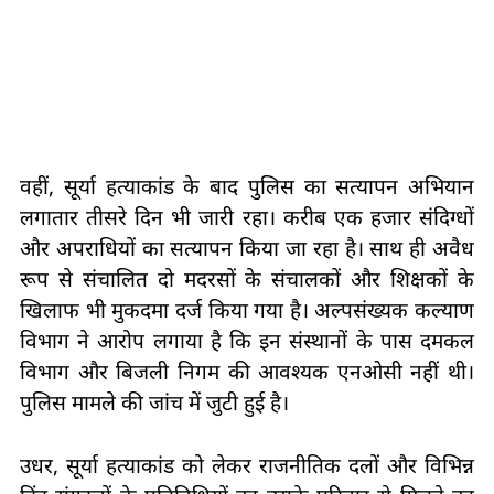
वहीं, सूर्या हत्याकांड के बाद पुलिस का सत्यापन अभियान
लगातार तीसरे दिन भी जारी रहा। करीब एक हजार संदिग्धों
और अपराधियों का सत्यापन किया जा रहा है। साथ ही अवैध
रूप से संचालित दो मदरसों के संचालकों और शिक्षकों के
खिलाफ भी मुकदमा दर्ज किया गया है। अल्पसंख्यक कल्याण
विभाग ने आरोप लगाया है कि इन संस्थानों के पास दमकल
विभाग और बिजली निगम की आवश्यक एनओसी नहीं थी।
पुलिस मामले की जांच में जुटी हुई है।
उधर, सूर्या हत्याकांड को लेकर राजनीतिक दलों और विभिन्न