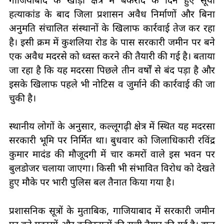
हत्याकांड के बाद जिला प्रशासन अवैध निर्माणों और बिना
अनुमति संचालित संस्थानों के खिलाफ कार्रवाई तेज कर रहा
है। इसी क्रम में कुशलिया रोड के पास सरकारी जमीन पर बने
एक अवैध मदरसे को ध्वस्त करने की तैयारी की गई है। बताया
जा रहा है कि यह मदरसा पिछले तीन वर्षों से बंद पड़ा है और
इसके खिलाफ पहले भी नोटिस व जुर्माने की कार्रवाई की जा
चुकी है।
स्थानीय लोगों के अनुसार, कल्लूगढ़ी क्षेत्र में स्थित यह मदरसा
सरकारी भूमि पर निर्मित था। बुधवार को जिलाधिकारी रविंद्र
कुमार मादंड की मौजूदगी में चार कमरों वाले इस भवन पर
बुलडोजर चलाया जाएगा। किसी भी संभावित विरोध को देखते
हुए मौके पर भारी पुलिस बल तैनात किया गया है।
प्रशासनिक सूत्रों के मुताबिक, गाजियाबाद में सरकारी जमीन