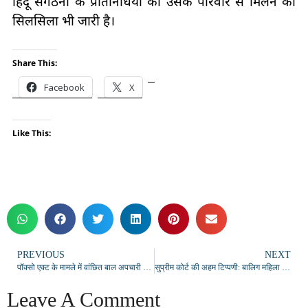
हिंदू संगठनों के प्रतिनिधियों का उसके परिवार से मिलने का
सिलसिला भी जारी है।
Share This:
Facebook
X
Like This:
PREVIOUS
NEXT
पॉक्सो एक्ट के मामले में वांछित बाल अपचारी पुलिस अभिरक्षा में, कासिमाबाद पुलिस की कार्रवाई
सुप्रीम कोर्ट की अहम टिप्पणी: बालिग महिला की स्वेच्छा से की गई वेश्यावृत्ति अपराध नहीं, पुलिस को उत्पीड़न से बचने का निर्देश
Leave A Comment