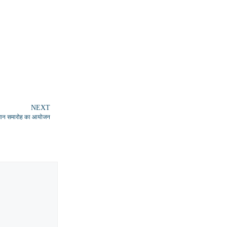
NEXT
सम्मान समारोह का आयोजन