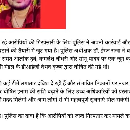
 रहे आरोपियों की गिरफ्तारी के लिए पुलिस ने अपनी कार्रवाई और
ाने की तैयारी में जुट गया है। पुलिस अधीक्षक डॉ. ईरज राजा ने 
डेय समेत आलोक दुबे, कमलेश चौधरी और सोनू यादव पर एक जून 
ी मंडल के डीआईजी वैभव कृष्ण द्वारा घोषित की गई थी।
 कई टीमें लगातार दबिश दे रही हैं और संभावित ठिकानों पर नजर 
र घोषित इनाम की राशि बढ़ाने के लिए उच्च अधिकारियों को प्रस्त
ें मदद मिलेगी और आम लोगों से भी महत्वपूर्ण सूचनाएं मिल सकेंगी
ा है। पुलिस का दावा है कि आरोपियों को जल्द गिरफ्तार कर मामले 