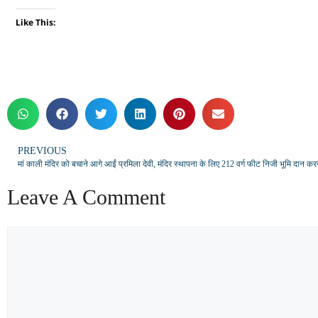
Like This:
PREVIOUS
मां काली मंदिर को बचाने आगे आईं प्रमिला देवी, मंदिर स्थापना के लिए 212 वर्ग फीट निजी भूमि दान क
Leave A Comment