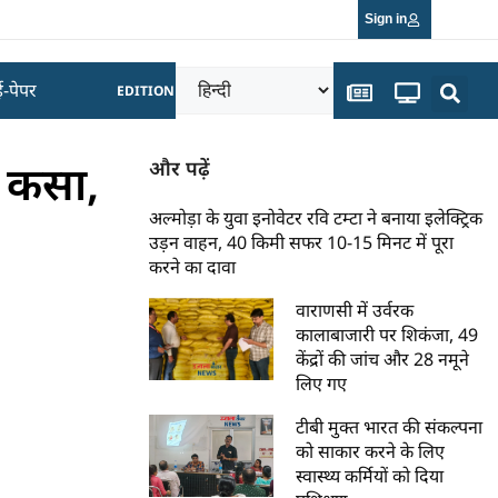
Sign in
ई-पेपर
EDITION
ा कसा,
और पढ़ें
अल्मोड़ा के युवा इनोवेटर रवि टम्टा ने बनाया इलेक्ट्रिक
उड़न वाहन, 40 किमी सफर 10-15 मिनट में पूरा
करने का दावा
वाराणसी में उर्वरक
कालाबाजारी पर शिकंजा, 49
केंद्रों की जांच और 28 नमूने
लिए गए
टीबी मुक्त भारत की संकल्पना
को साकार करने के लिए
स्वास्थ्य कर्मियों को दिया