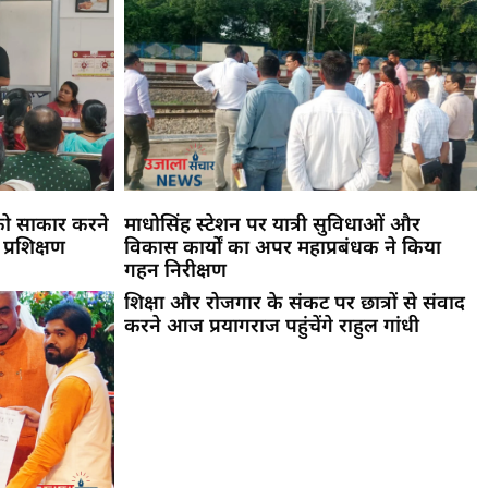
को साकार करने
माधोसिंह स्टेशन पर यात्री सुविधाओं और
 प्रशिक्षण
विकास कार्यों का अपर महाप्रबंधक ने किया
गहन निरीक्षण
शिक्षा और रोजगार के संकट पर छात्रों से संवाद
करने आज प्रयागराज पहुंचेंगे राहुल गांधी