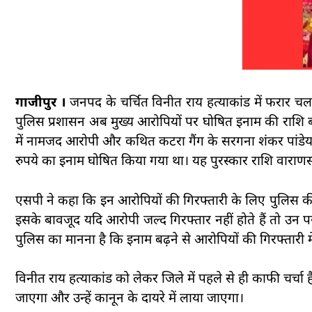
गाजीपुर ।
जनपद के चर्चित विनीत राय हत्याकांड में फरार चल
पुलिस प्रशासन अब मुख्य आरोपियों पर घोषित इनाम की राशि बढ़
में नामजद आरोपी और कथित कटरा गैंग के सरगना शंकर पां
रुपये का इनाम घोषित किया गया था। यह पुरस्कार राशि वाराणस
एसपी ने कहा कि इन आरोपियों की गिरफ्तारी के लिए पुलिस की
इसके बावजूद यदि आरोपी जल्द गिरफ्तार नहीं होते हैं तो उन प
पुलिस का मानना है कि इनाम बढ़ने से आरोपियों की गिरफ्तारी म
विनीत राय हत्याकांड को लेकर जिले में पहले से ही काफी चर्च
जाएगा और उन्हें कानून के दायरे में लाया जाएगा।