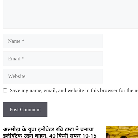
Save my name, email, and website in this browser for the 
अल्मोड़ा के युवा इनोवेटर रवि टम्टा ने बनाया
इलेक्ट्रिक उड़न वाहन, 40 किमी सफर 10-15