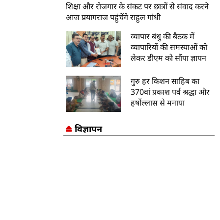
शिक्षा और रोजगार के संकट पर छात्रों से संवाद करने
आज प्रयागराज पहुंचेंगे राहुल गांधी
व्यापार बंधु की बैठक में
व्यापारियों की समस्याओं को
लेकर डीएम को सौंपा ज्ञापन
गुरु हर किशन साहिब का
370वां प्रकाश पर्व श्रद्धा और
हर्षोल्लास से मनाया
विज्ञापन