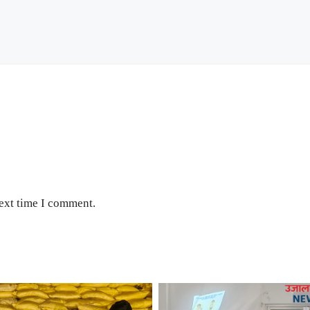
next time I comment.