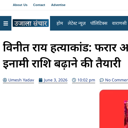
About Us
Contact
Advertise
होम
लेटेस्ट न्यूज़
पॉलिटिक्स
वाराणसी
विनीत राय हत्याकांड: फरार 
इनामी राशि बढ़ाने की तैयारी
Umesh Yadav
June 3, 2026
10:02 pm
No Commen