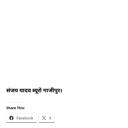
संजय यादव ब्यूरो गाजीपुर।
Share This:
Facebook
X