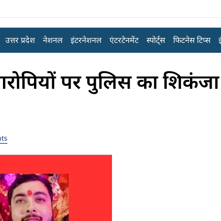
उत्तर प्रदेश
नेशनल
इंटरनेशनल
एंटरटेनमेंट
स्पोर्ट्स
फिटनेस टिप्स
आरोपियों पर पुलिस का शिकंज
ts