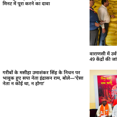
मिनट में पूरा करने का दावा
वाराणसी में उ
49 केंद्रों की
गरीबों के मसीहा उमाशंकर सिंह के निधन पर
भावुक हुए सपा नेता इंद्रासन राम, बोले—‘ऐसा
नेता न कोई था, न होगा’