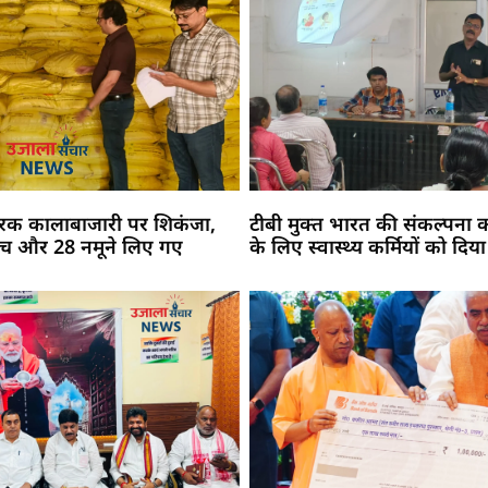
र्वरक कालाबाजारी पर शिकंजा,
टीबी मुक्त भारत की संकल्पना 
 जांच और 28 नमूने लिए गए
के लिए स्वास्थ्य कर्मियों को दिया